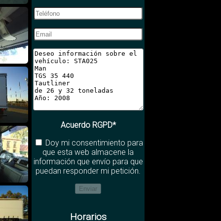
Acuerdo RGPD*
Doy mi consentimiento para
que esta web almacene la
información que envío para que
puedan responder mi petición.
Horarios