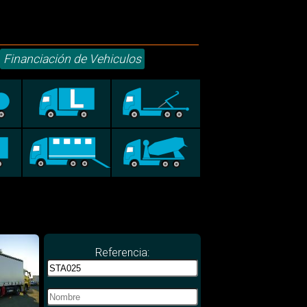
Financiación de Vehiculos
Referencia: