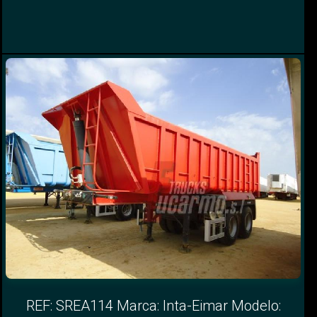
REF: SREA114 Marca: Inta-Eimar Modelo: