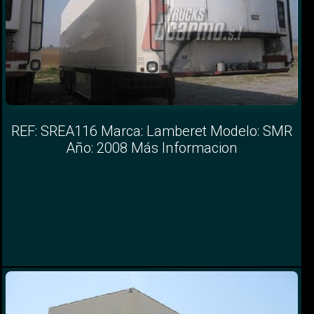
REF: SREA116 Marca: Lamberet Modelo: SMR
Año: 2008 Más Informacion