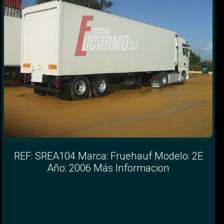
REF: SREA104 Marca: Fruehauf Modelo: 2E
Año: 2006 Más Informacion