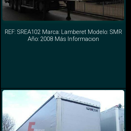
REF: SREA102 Marca: Lamberet Modelo: SMR
Año: 2008 Más Informacion