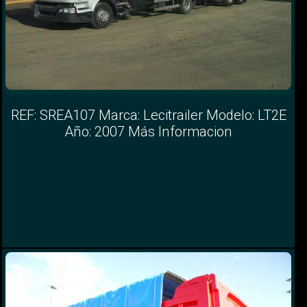
REF: SREA107 Marca: Lecitrailer Modelo: LT2E
Año: 2007 Más Informacion