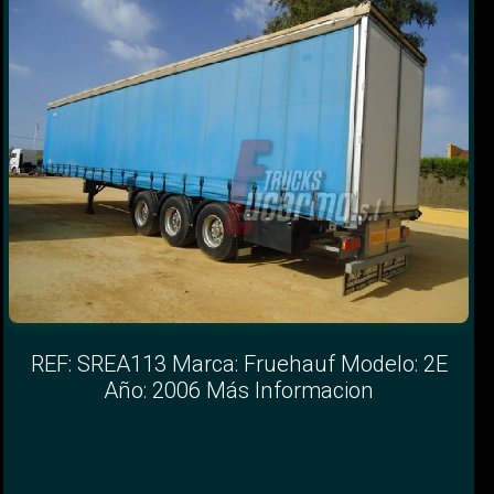
REF: SREA113 Marca: Fruehauf Modelo: 2E
Año: 2006 Más Informacion