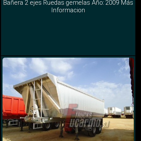
Bañera 2 ejes Ruedas gemelas Año: 2009 Más
Informacion