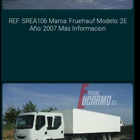
REF: SREA106 Marca: Fruehauf Modelo: 2E
Año: 2007 Más Informacion