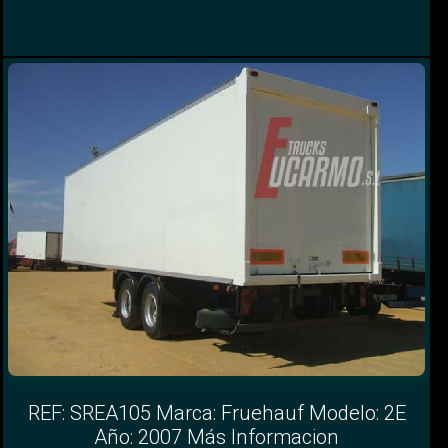
REF: SREA105 Marca: Fruehauf Modelo: 2E
Año: 2007 Más Informacion