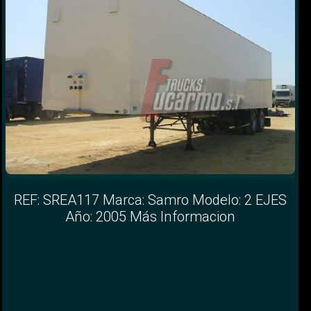
REF: SREA117 Marca: Samro Modelo: 2 EJES
Año: 2005 Más Informacion