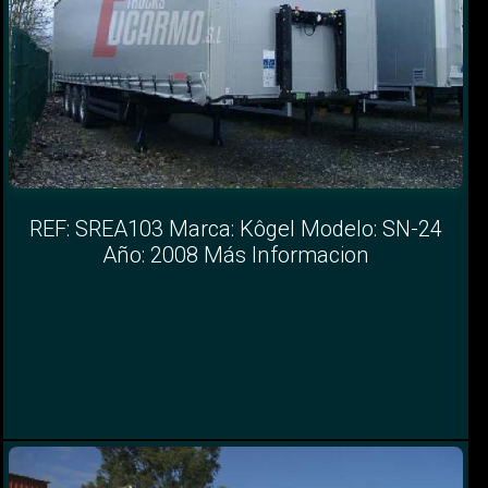
REF: SREA103 Marca: Kôgel Modelo: SN-24
Año: 2008 Más Informacion