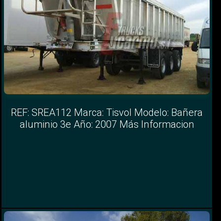
REF: SREA112 Marca: Tisvol Modelo: Bañera
aluminio 3e Año: 2007 Más Informacion