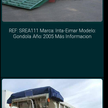
REF: SREA111 Marca: Inta-Eimar Modelo:
Gondola Año: 2005 Más Informacion