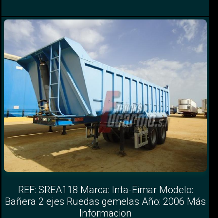
REF: SREA118 Marca: Inta-Eimar Modelo:
Bañera 2 ejes Ruedas gemelas Año: 2006 Más
Informacion