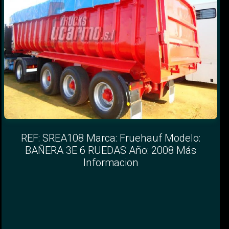
REF: SREA108 Marca: Fruehauf Modelo:
BAÑERA 3E 6 RUEDAS Año: 2008 Más
Informacion