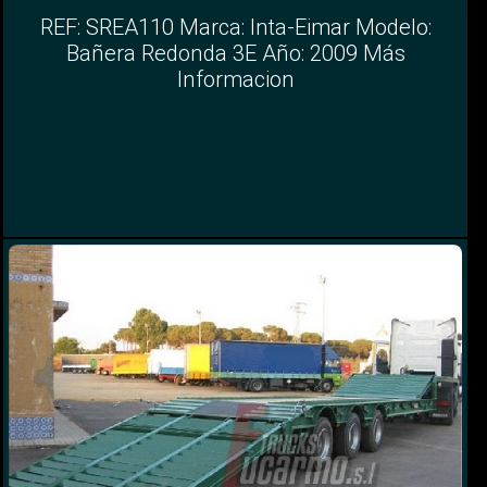
REF: SREA110 Marca: Inta-Eimar Modelo:
Bañera Redonda 3E Año: 2009 Más
Informacion