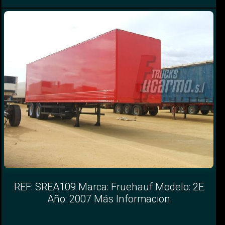
REF: SREA109 Marca: Fruehauf Modelo: 2E
Año: 2007 Más Informacion