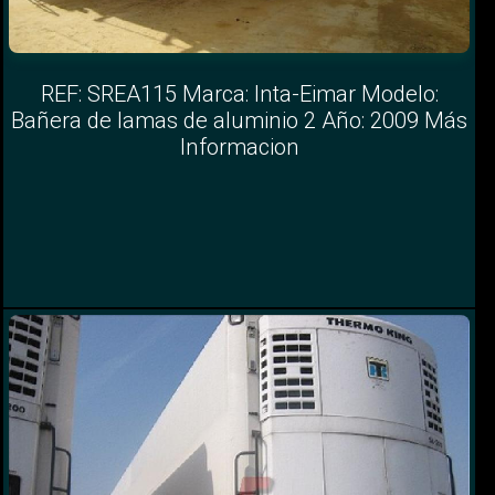
REF: SREA115 Marca: Inta-Eimar Modelo:
Bañera de lamas de aluminio 2 Año: 2009 Más
Informacion