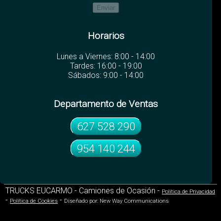
Horarios
Lunes a Viernes: 8:00 - 14:00
Tardes: 16:00 - 19:00
Sábados: 9:00 - 14:00
Departamento de Ventas
627 528 290
954 140 244
TRUCKS EUCARMO - Camiones de Ocasión -
Política de Privacidad
-
-
Política de Cookies
Diseñado por: New Way Communications