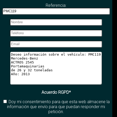
Referencia:
Acuerdo RGPD*
Doy mi consentimiento para que esta web almacene la
información que envío para que puedan responder mi
petición.