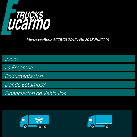
Mercedes-Benz ACTROS 2545 Año:2013 PMC119
Inicio
La Empresa
Documentación
Donde Estamos?
Financiación de Vehiculos