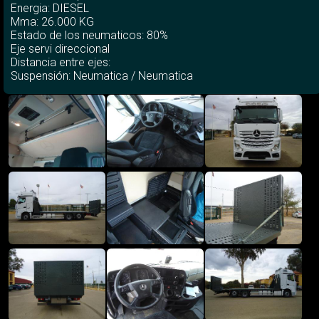
Energia: DIESEL
Mma: 26.000 KG
Estado de los neumaticos: 80%
Eje servi direccional
Distancia entre ejes:
Suspensión: Neumatica / Neumatica