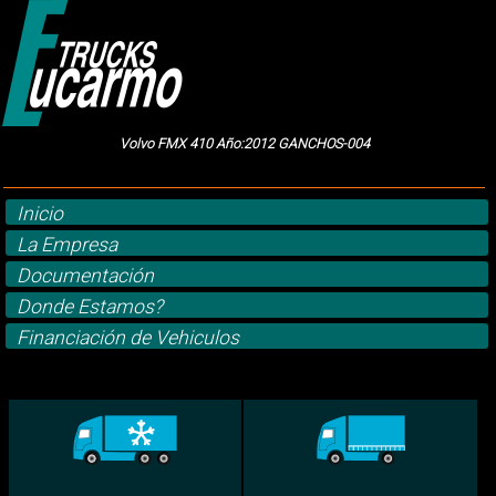
Volvo FMX 410 Año:2012 GANCHOS-004
Inicio
La Empresa
Documentación
Donde Estamos?
Financiación de Vehiculos