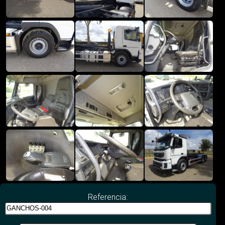
Referencia: