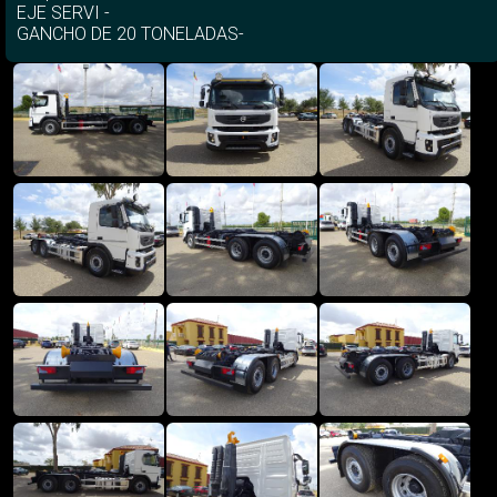
EJE SERVI -
GANCHO DE 20 TONELADAS-