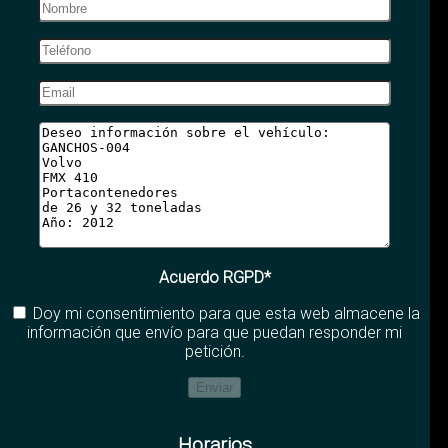
Acuerdo RGPD*
Doy mi consentimiento para que esta web almacene la
información que envío para que puedan responder mi
petición.
Horarios