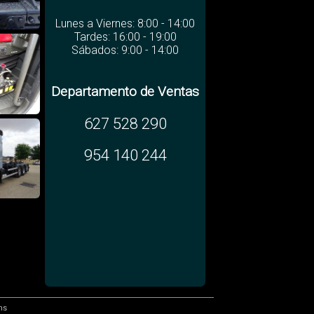
Lunes a Viernes: 8:00 - 14:00
Tardes: 16:00 - 19:00
Sábados: 9:00 - 14:00
Departamento de Ventas
627 528 290
954 140 244
ns