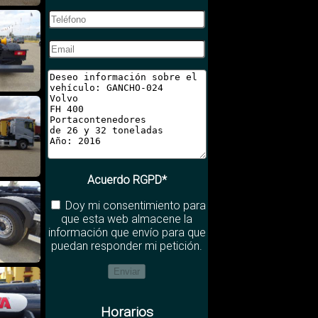
Acuerdo RGPD*
Doy mi consentimiento para
que esta web almacene la
información que envío para que
puedan responder mi petición.
Horarios