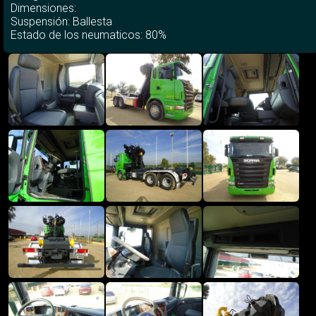
Dimensiones:
Suspensión: Ballesta
Estado de los neumaticos: 80%