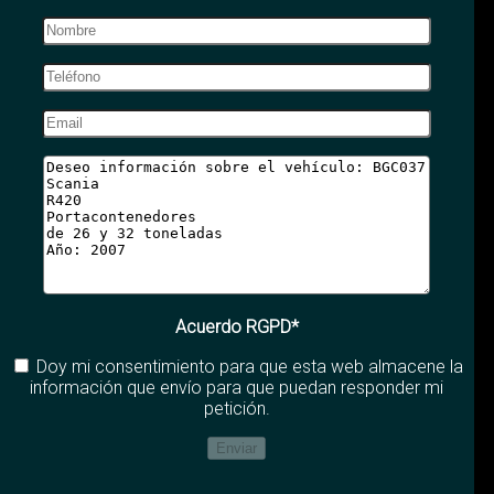
Acuerdo RGPD*
Doy mi consentimiento para que esta web almacene la
información que envío para que puedan responder mi
petición.