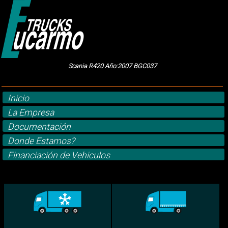
Scania R420 Año:2007 BGC037
Inicio
La Empresa
Documentación
Donde Estamos?
Financiación de Vehiculos