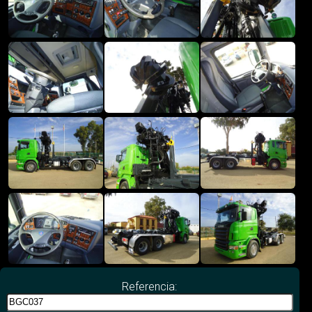
Referencia: