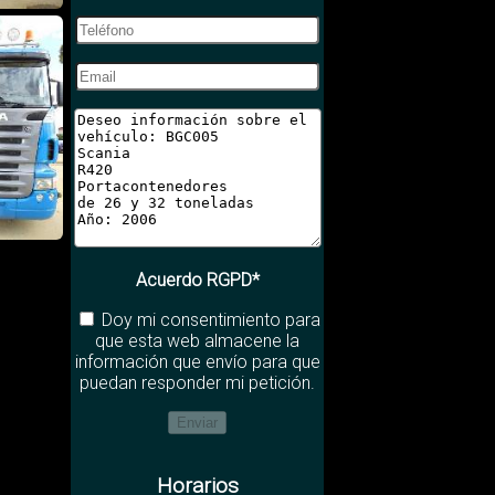
Acuerdo RGPD*
Doy mi consentimiento para
que esta web almacene la
información que envío para que
puedan responder mi petición.
Horarios