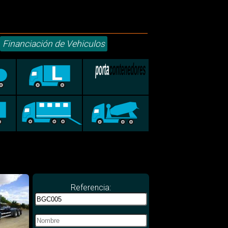
Financiación de Vehiculos
Referencia: