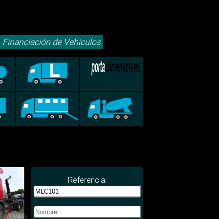
Financiación de Vehiculos
Referencia: