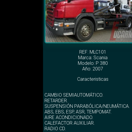
REF: MLC101
Marca:
Scania
Modelo:
P 380
Año: 2007
Caracteristicas
CAMBIO SEMIAUTOMÁTICO.
RETARDER.
SUSPENSIÓN PARABÓLICA/NEUMÁTICA.
ABS, EBS, ESP, ASR, TEMPOMAT.
AIRE ACONDICIONADO.
CALEFACTOR AUXILIAR.
RADIO CD.