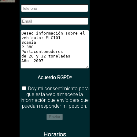
Acuerdo RGPD*
Doy mi consentimiento para
que esta web almacene la
información que envío para que
puedan responder mi petición.
Horarios