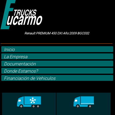
Renault PREMIUM 450 DXI Año:2009 BGC032
Inicio
La Empresa
Documentación
Donde Estamos?
Financiación de Vehiculos