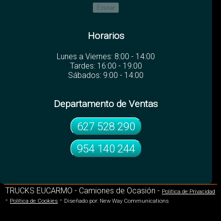
Horarios
Lunes a Viernes: 8:00 - 14:00
Tardes: 16:00 - 19:00
Sábados: 9:00 - 14:00
Departamento de Ventas
627 528 290
954 140 244
TRUCKS EUCARMO - Camiones de Ocasión -
Política de Privacidad
-
-
Política de Cookies
Diseñado por: New Way Communications