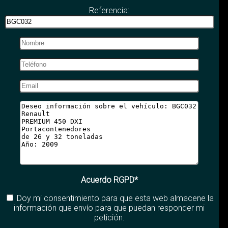
Referencia:
Acuerdo RGPD*
Doy mi consentimiento para que esta web almacene la
información que envío para que puedan responder mi
petición.