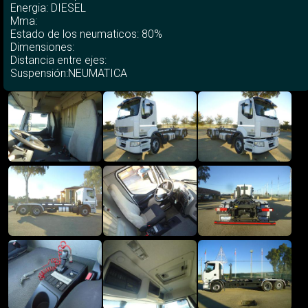
Energia: DIESEL
Mma:
Estado de los neumaticos: 80%
Dimensiones:
Distancia entre ejes:
Suspensión:NEUMATICA