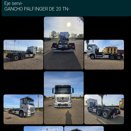
Eje servi-
GANCHO PALFINGER DE 20 TN-