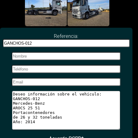
Referencia: