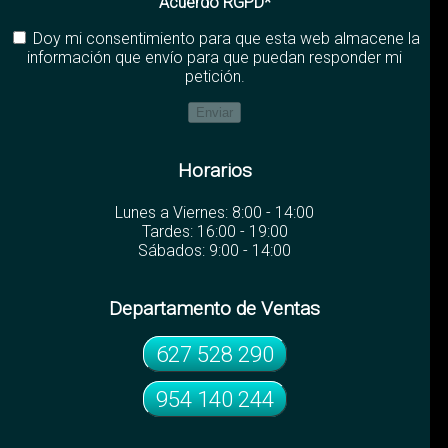
Acuerdo RGPD*
Doy mi consentimiento para que esta web almacene la
información que envío para que puedan responder mi
petición.
Horarios
Lunes a Viernes: 8:00 - 14:00
Tardes: 16:00 - 19:00
Sábados: 9:00 - 14:00
Departamento de Ventas
627 528 290
954 140 244