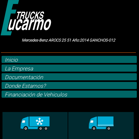
Mercedes-Benz AROCS 25 51 Año:2014 GANCHOS-012
Inicio
La Empresa
Documentación
Donde Estamos?
Financiación de Vehiculos