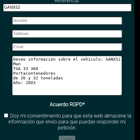
Referencia:
Acuerdo RGPD*
Doy mi consentimiento para que esta web almacene la
información que envío para que puedan responder mi
petición.