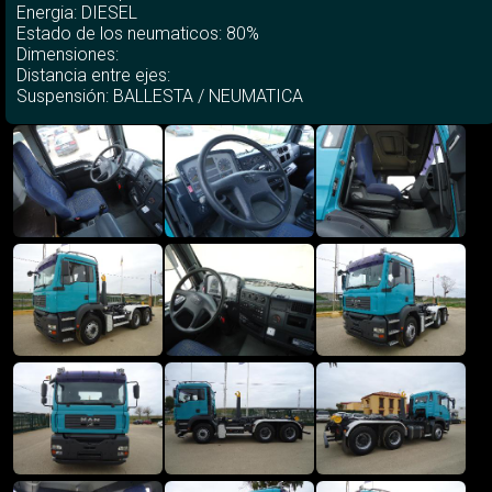
Energia: DIESEL
Estado de los neumaticos: 80%
Dimensiones:
Distancia entre ejes:
Suspensión: BALLESTA / NEUMATICA