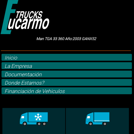
Man TGA 33 360 Año:2003 GANX52
Inicio
La Empresa
Documentación
Donde Estamos?
Financiación de Vehiculos