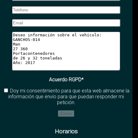
Acuerdo RGPD*
Doy mi consentimiento para que esta web almacene la
información que envío para que puedan responder mi
petición.
Horarios