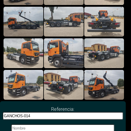
Referencia: