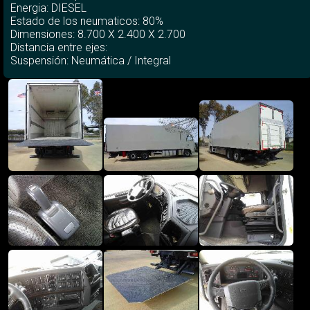
Energia: DIESEL
Estado de los neumaticos: 80%
Dimensiones: 8.700 X 2.400 X 2.700
Distancia entre ejes:
Suspensión: Neumática / Integral