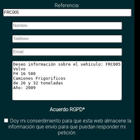
Referencia:
Acuerdo RGPD*
Doy mi consentimiento para que esta web almacene la
información que envío para que puedan responder mi
petición.