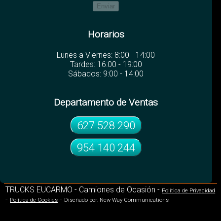
Horarios
Lunes a Viernes: 8:00 - 14:00
Tardes: 16:00 - 19:00
Sábados: 9:00 - 14:00
Departamento de Ventas
627 528 290
954 140 244
TRUCKS EUCARMO - Camiones de Ocasión -
Política de Privacidad
-
-
Política de Cookies
Diseñado por: New Way Communications