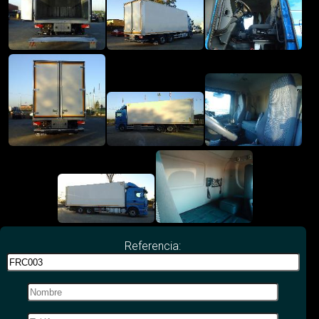
Referencia: