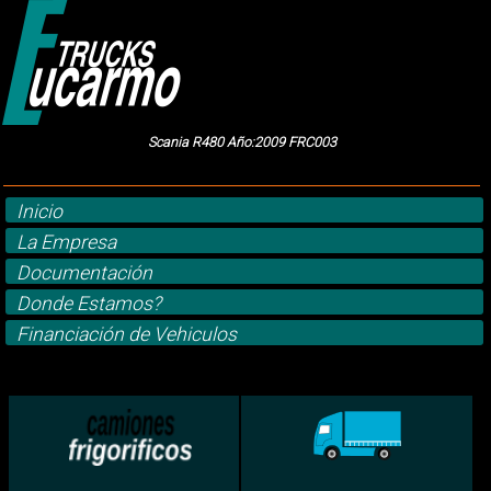
Scania R480 Año:2009 FRC003
Inicio
La Empresa
Documentación
Donde Estamos?
Financiación de Vehiculos