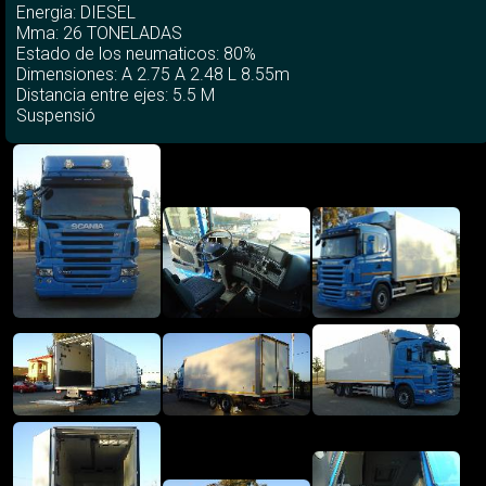
Energia: DIESEL
Mma: 26 TONELADAS
Estado de los neumaticos: 80%
Dimensiones: A 2.75 A 2.48 L 8.55m
Distancia entre ejes: 5.5 M
Suspensió