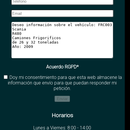
Acuerdo RGPD*
Doy mi consentimiento para que esta web almacene la
información que envío para que puedan responder mi
petición.
Horarios
Lunes a Viernes: 8:00 - 14:00