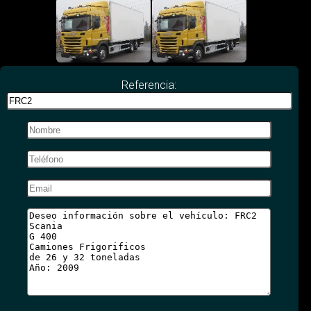
Referencia: