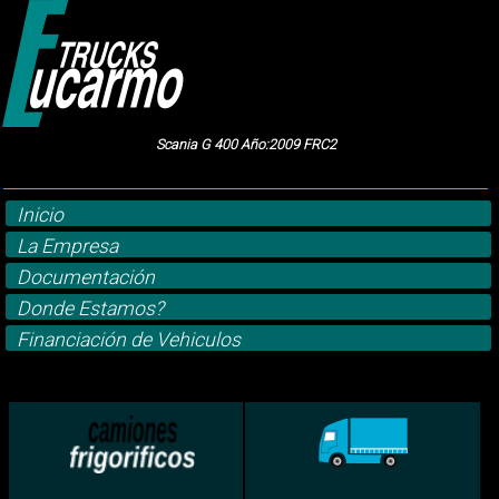
Scania G 400 Año:2009 FRC2
Inicio
La Empresa
Documentación
Donde Estamos?
Financiación de Vehiculos