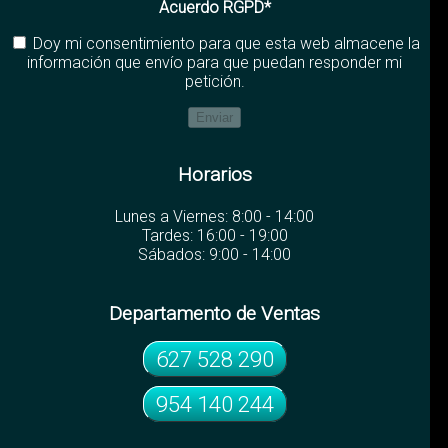
Acuerdo RGPD*
Doy mi consentimiento para que esta web almacene la
información que envío para que puedan responder mi
petición.
Horarios
Lunes a Viernes: 8:00 - 14:00
Tardes: 16:00 - 19:00
Sábados: 9:00 - 14:00
Departamento de Ventas
627 528 290
954 140 244