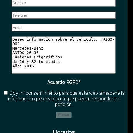
Acuerdo RGPD*
Doy mi consentimiento para que esta web almacene la
información que envío para que puedan responder mi
petición.
Horarios