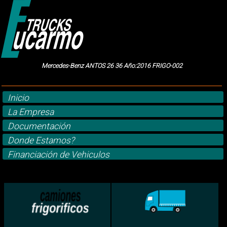
Mercedes-Benz ANTOS 26 36 Año:2016 FRIGO-002
Inicio
La Empresa
Documentación
Donde Estamos?
Financiación de Vehiculos