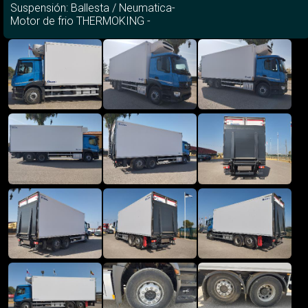
Suspensión: Ballesta / Neumatica-
Motor de frio THERMOKING -