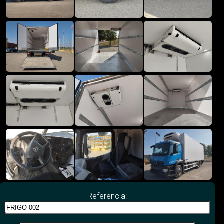
Referencia: