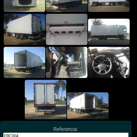
Referencia: