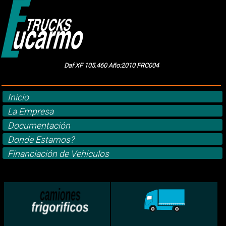
Daf XF 105.460 Año:2010 FRC004
Inicio
La Empresa
Documentación
Donde Estamos?
Financiación de Vehiculos