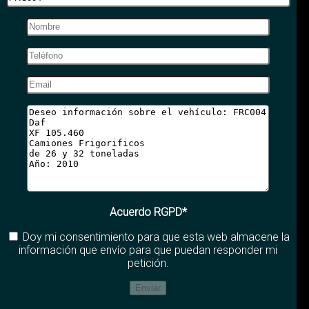
Acuerdo RGPD*
Doy mi consentimiento para que esta web almacene la
información que envío para que puedan responder mi
petición.