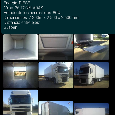
Energia: DIESE
Mma: 26 TONELADAS
Estado de los neumaticos: 80%
Dimensiones: 7.300m x 2.500 x 2.600mm.
Distancia entre ejes:
Suspen