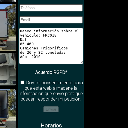
Acuerdo RGPD*
Doy mi consentimiento para
que esta web almacene la
información que envío para que
puedan responder mi petición.
Horarios