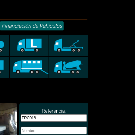
Financiación de Vehiculos
Referencia: