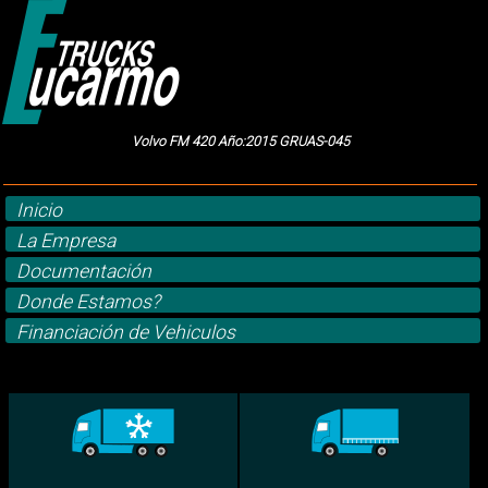
Volvo FM 420 Año:2015 GRUAS-045
Inicio
La Empresa
Documentación
Donde Estamos?
Financiación de Vehiculos