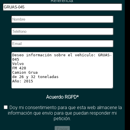
Referencia:
Acuerdo RGPD*
Doy mi consentimiento para que esta web almacene la
información que envío para que puedan responder mi
petición.