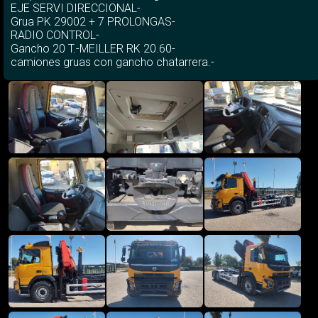
EJE SERVI DIRECCIONAL-
Grua PK 29002 + 7 PROLONGAS-
RADIO CONTROL-
Gancho 20 T.-MEILLER RK 20.60-
camiones gruas con gancho chatarrera.-