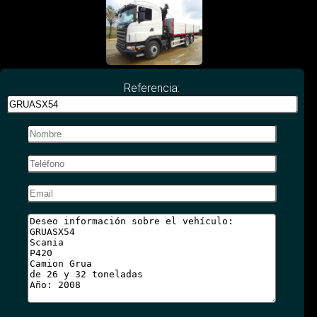
Referencia: