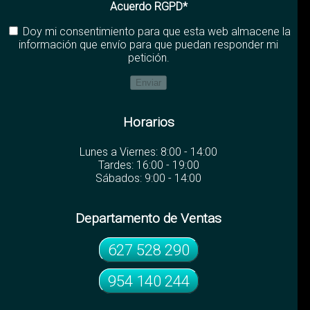
Acuerdo RGPD*
Doy mi consentimiento para que esta web almacene la
información que envío para que puedan responder mi
petición.
Horarios
Lunes a Viernes: 8:00 - 14:00
Tardes: 16:00 - 19:00
Sábados: 9:00 - 14:00
Departamento de Ventas
627 528 290
954 140 244