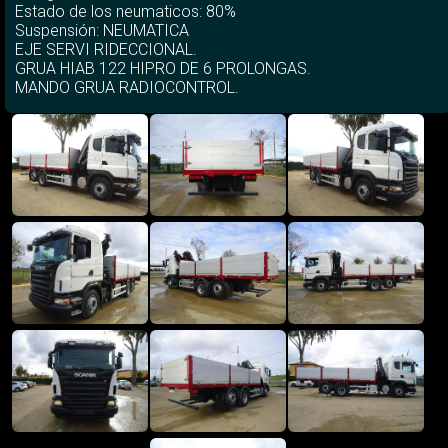
Estado de los neumaticos: 80%
Suspensión: NEUMATICA
EJE SERVI RIDECCIONAL.
GRUA HIAB 122 HIPRO DE 6 PROLONGAS.
MANDO GRUA RADIOCONTROL.