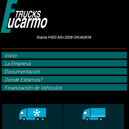
Scania P420 Año:2008 GRUASX54
Inicio
La Empresa
Documentación
Donde Estamos?
Financiación de Vehiculos