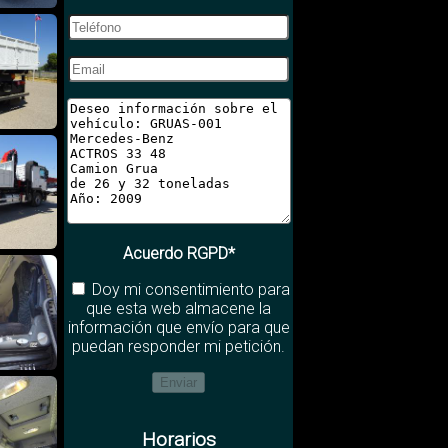
Acuerdo RGPD*
Doy mi consentimiento para
que esta web almacene la
información que envío para que
puedan responder mi petición.
Horarios