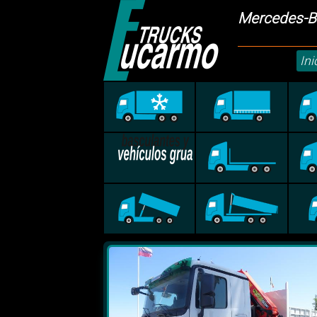
Mercedes-B
Ini