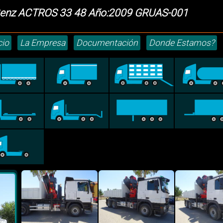
enz ACTROS 33 48 Año:2009 GRUAS-001
cio
La Empresa
Documentación
Donde Estamos?