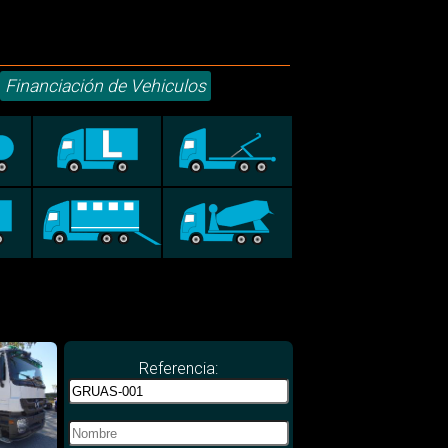
Financiación de Vehiculos
Referencia: