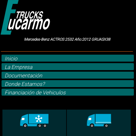
Mercedes-Benz ACTROS 2532 Año:2012 GRUASX38
Inicio
La Empresa
Documentación
Donde Estamos?
Financiación de Vehiculos