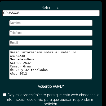
Referencia:
Acuerdo RGPD*
Doy mi consentimiento para que esta web almacene la
información que envío para que puedan responder mi
petición.