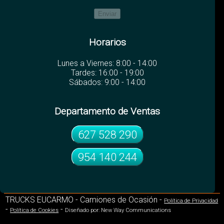
Horarios
Lunes a Viernes: 8:00 - 14:00
Tardes: 16:00 - 19:00
Sábados: 9:00 - 14:00
Departamento de Ventas
627 528 290
954 140 244
TRUCKS EUCARMO - Camiones de Ocasión -
Política de Privacidad
-
-
Política de Cookies
Diseñado por: New Way Communications