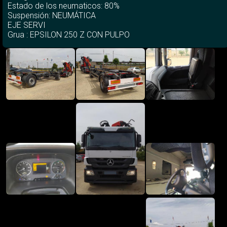
Estado de los neumaticos: 80%
Suspensión: NEUMÁTICA
EJE SERVI
Grua : EPSILON 250 Z CON PULPO